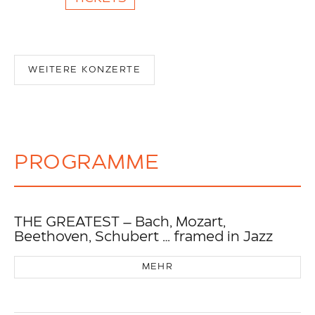
WEITERE KONZERTE
PROGRAMME
THE GREATEST – Bach, Mozart,
Beethoven, Schubert … framed in Jazz
MEHR