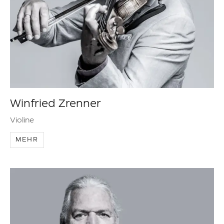
Winfried Zrenner
Violine
MEHR