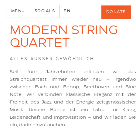
MENÜ
SOCIALS
EN
DONATE
MODERN STRING
QUARTET
ALLES AUSSER GEWÖHNLICH
Seit fünf Jahrzehnten erfinden wir das
Streichquartett immer wieder neu – irgendwo
zwischen Bach und Bebop, Beethoven und Blue
Note. Wir verbinden klassische Eleganz mit der
Freiheit des Jazz und der Energie zeitgenössischer
Musik. Unsere Bühne ist ein Labor für Klang,
Leidenschaft und Improvisation – und wir laden Sie
ein, darin einzutauchen.