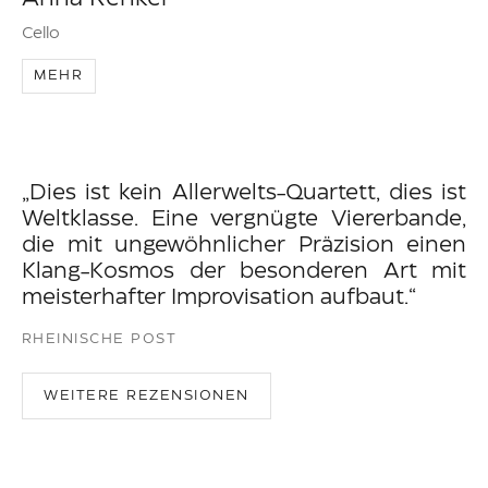
Cello
MEHR
„
Dies ist kein Allerwelts-Quartett, dies ist
Weltklasse. Eine vergnügte Viererbande,
die mit ungewöhnlicher Präzision einen
Klang-Kosmos der besonderen Art mit
meisterhafter Improvisation aufbaut.
“
RHEINISCHE POST
WEITERE REZENSIONEN