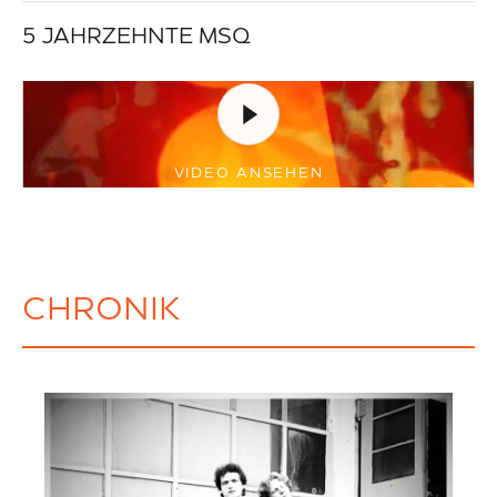
5 JAHRZEHNTE MSQ
VIDEO ANSEHEN
CHRONIK