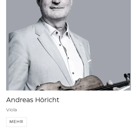
Andreas Höricht
Viola
MEHR