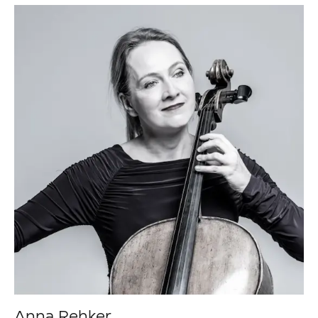
Anna Rehker