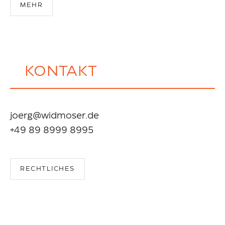
MEHR
KONTAKT
joerg@widmoser.de
+49 89 8999 8995
RECHTLICHES